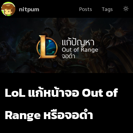
nitpum
Posts
Tags
LoL แก้หน้าจอ Out of
Range หรือจอดำ