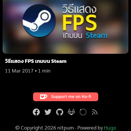
วิธีแสดง FPS เกมบน Steam
11 Mar 2017
• 1 min
© Copyright 2026 nitpum
·
Powered by
Hugo