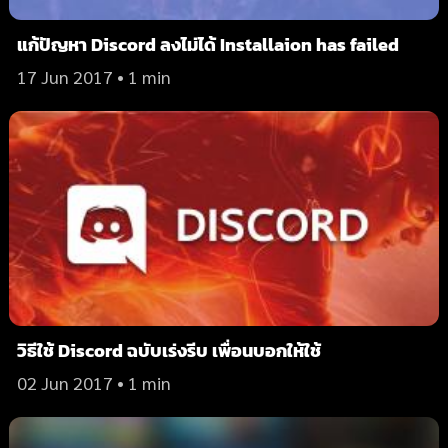
แก้ปัญหา Discord ลงไม่ได้ Installaion has failed
17 Jun 2017
• 1 min
วิธีใช้ Discord ฉบับเร่งรีบ เพื่อนบอกให้ใช้
02 Jun 2017
• 1 min