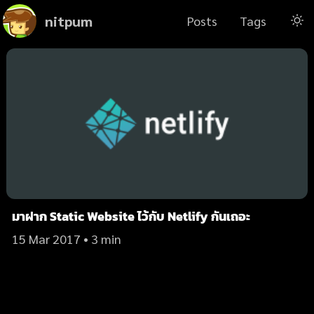
nitpum
Posts
Tags
มาฝาก Static Website ไว้กับ Netlify กันเถอะ
15 Mar 2017
• 3 min