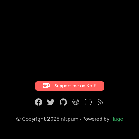
© Copyright 2026 nitpum
·
Powered by
Hugo