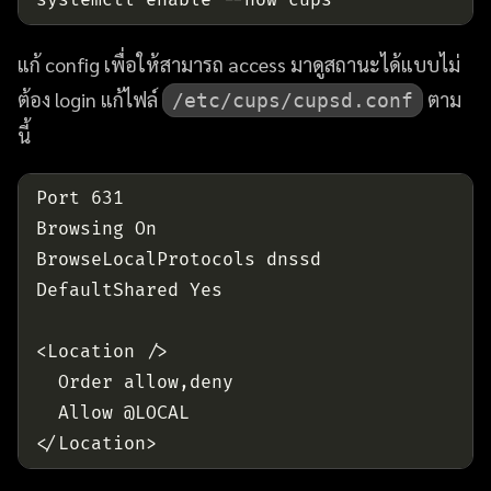
แก้ config เพื่อให้สามารถ access มาดูสถานะได้แบบไม่
ต้อง login แก้ไฟล์
ตาม
/etc/cups/cupsd.conf
นี้