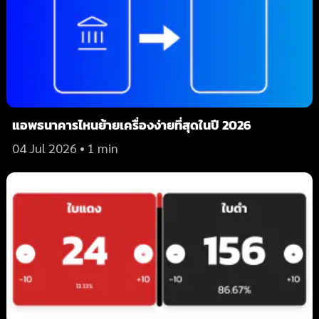
แอพธนาคารไหนย้ายเครื่องง่ายที่สุดในปี 2026
04 Jul 2026
• 1 min