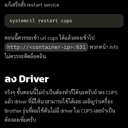
แก้เสร็จสั่ง restart service
ตอนนี้ควรจะเข้า url cups ได้แล้วลองเข้าไป
พวกหน้า info
http://<container-ip>:631
ไม่ควรจะติดล็อคอิน
ลง Driver
จริงๆ ขั้นตอนนี้ไม่จำเป็นต้องทำก็ได้นะครับถ้าลง CUPS
แล้ว driver ที่มีให้มาสามารถใช้ได้เลย เผอิญว่าเครื่อง
Brother รุ่นที่ผมใช้ดันไม่มี driver ใน CUPS เลยจำเป็น
ต้องลงเพิ่มครับ