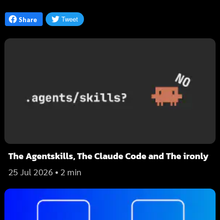
Tweet
Share
The Agentskills, The Claude Code and The ironly
25 Jul 2026
• 2 min