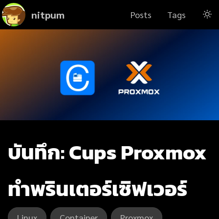
nitpum
Posts
Tags
บันทึก: Cups Proxmox
ทำพรินเตอร์เซิฟเวอร์
Linux
Container
Proxmox